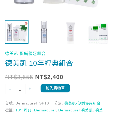
德美凱-促銷優惠組合
德美凱 10年經典組合
NT$
3,555
NT$
2,400
-
+
加入購物車
貨號:
Dermacurel_SP10
分類:
德美凱-促銷優惠組合
標籤:
10年經典
,
Dermacurel
,
Dermacurel 德美凱
,
德美