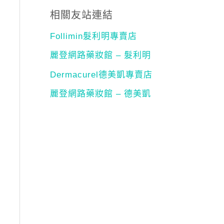
相關友站連結
Follimin髮利明專賣店
麗登網路藥妝館 – 髮利明
Dermacurel德美凱專賣店
麗登網路藥妝館 – 德美凱