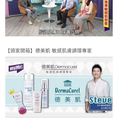
【頭家開箱】德美凱 敏感肌膚調理專家