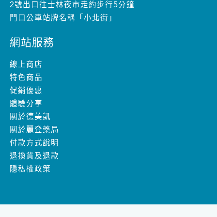
2號出口往士林夜市走約步行5分鐘
門口公車站牌名稱「小北街」
網站服務
線上商店
特色商品
促銷優惠
體驗分享
關於德美凱
關於麗登藥局
付款方式說明
退換貨及退款
隱私權政策