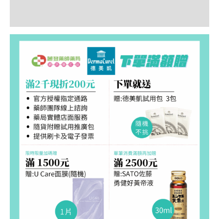
評價 (0)