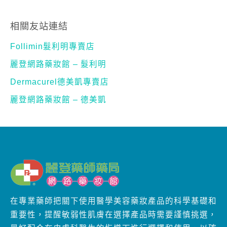
相關友站連結
Follimin髮利明專賣店
麗登網路藥妝館 – 髮利明
Dermacurel德美凱專賣店
麗登網路藥妝館 – 德美凱
在專業藥師把關下使用醫學美容藥妝產品的科學基礎和
重要性，提醒敏弱性肌膚在選擇產品時需要謹慎挑選，