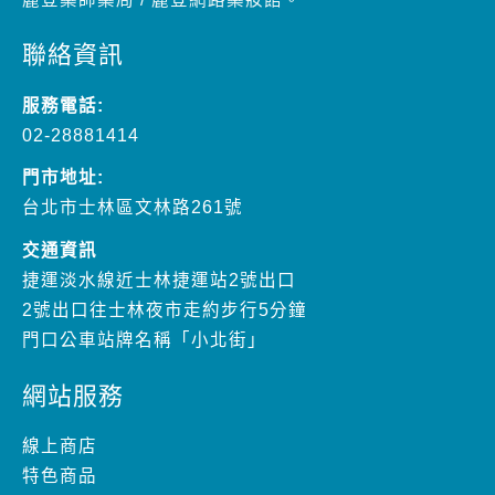
聯絡資訊
服務電話:
02-28881414
門市地址:
台北市士林區文林路261號
交通資訊
捷運淡水線近士林捷運站2號出口
2號出口往士林夜市走約步行5分鐘
門口公車站牌名稱「小北街」
網站服務
線上商店
特色商品