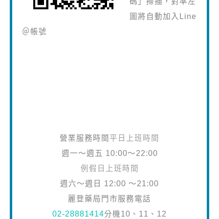
碼」掃描，對準左
圖將自動加入Line
＠帳號
營業服務時間
平日上班時間
週一～週五 10:00～22:00
例假日上班時間
週六～週日 12:00 ～21:00
麗登藥局門市服務電話
02-28881414
分機10、11、12