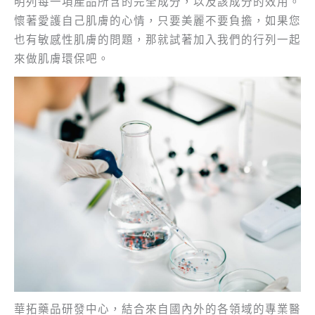
明列每一項產品所含的完全成分，以及該成分的效用。
懷著愛護自己肌膚的心情，只要美麗不要負擔，如果您
也有敏感性肌膚的問題，那就試著加入我們的行列一起
來做肌膚環保吧。
華拓藥品研發中心，結合來自國內外的各領域的專業醫