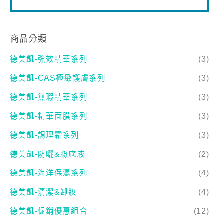
商品分類
德美凱-強效精華系列
(3)
德美凱-CAS極緻護膚系列
(3)
德美凱-無瑕精華系列
(3)
德美凱-精華面膜系列
(3)
德美凱-調理霜系列
(3)
德美凱-防曬&粉底液
(2)
德美凱-海洋保濕系列
(4)
德美凱-清潔&卸妝
(4)
德美凱-促銷優惠組合
(12)