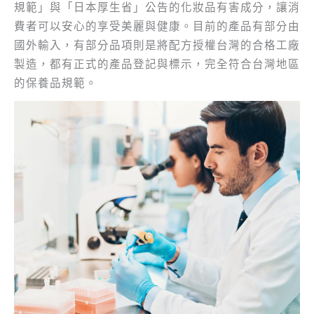
規範」與「日本厚生省」公告的化妝品有害成分，讓消
費者可以安心的享受美麗與健康。目前的產品有部分由
國外輸入，有部分品項則是將配方授權台灣的合格工廠
製造，都有正式的產品登記與標示，完全符合台灣地區
的保養品規範。