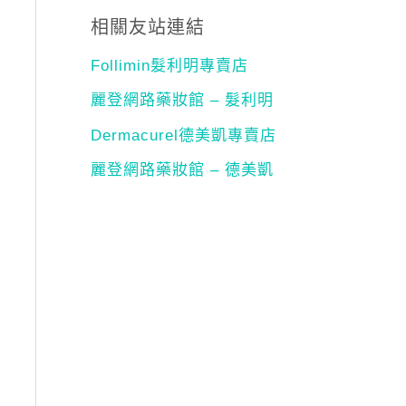
相關友站連結
Follimin髮利明專賣店
麗登網路藥妝館 – 髮利明
Dermacurel德美凱專賣店
麗登網路藥妝館 – 德美凱