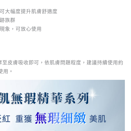
可大幅度提升肌膚舒適度
跡族群
現象，可放心使用
摩至皮膚吸收即可，依肌膚問題程度，建議持續使用約
使用。