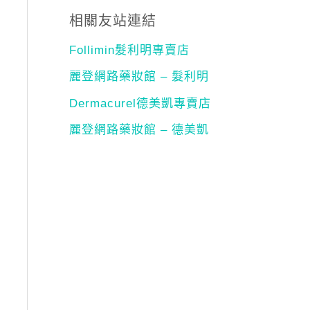
相關友站連結
Follimin髮利明專賣店
麗登網路藥妝館 – 髮利明
Dermacurel德美凱專賣店
麗登網路藥妝館 – 德美凱
00。