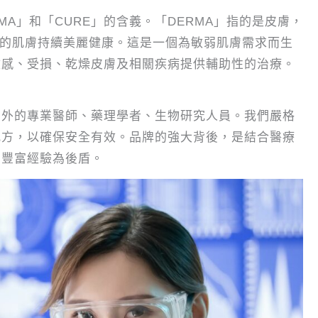
ERMA」和「CURE」的含義。「DERMA」指的是皮膚，
您的肌膚持續美麗健康。這是一個為敏弱肌膚需求而生
敏感、受損、乾燥皮膚及相關疾病提供輔助性的治療。
內外的專業醫師、藥理學者、生物研究人員。我們嚴格
配方，以確保安全有效。品牌的強大背後，是結合醫療
的豐富經驗為後盾。