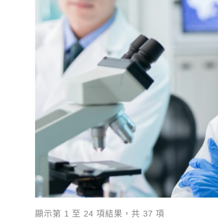
顯示第 1 至 24 項結果，共 37 項