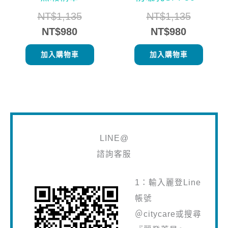
NT$
1,135
NT$
1,135
NT$
980
NT$
980
加入購物車
加入購物車
LINE@
諮詢客服
1：輸入麗登Line
帳號
＠citycare或搜尋