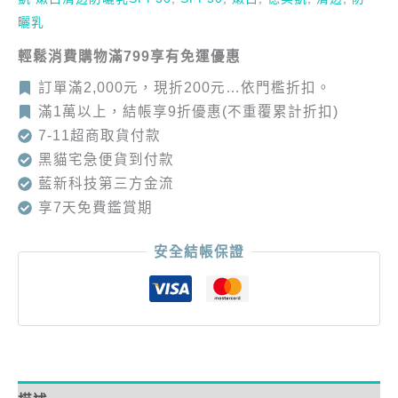
曬乳
輕鬆消費購物滿799享有免運優惠
訂單滿2,000元，現折200元…依門檻折扣。
滿1萬以上，結帳享9折優惠(不重覆累計折扣)
7-11超商取貨付款
黑貓宅急便貨到付款
藍新科技第三方金流
享7天免費鑑賞期
安全結帳保證