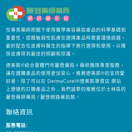
在專業藥師把關下使用醫學美容藥妝產品的科學基礎和
重要性，提醒敏弱性肌膚在選擇產品時需要謹慎挑選，
最好配合在皮膚科醫生的指導下進行選擇和使用，以確
保皮膚得到最佳的照顧和保護。
德美凱®結合實體門市麗登藥局＋藥師團隊專業服務，
讓在選購產品的使用更加安心。推薦德美凱®的支持愛
好者，除了可以在 DermaCurel®德美凱專賣店 網站
上便捷的訂購產品之外…我們誠摯的推薦位於士林區的
麗登藥師藥局 / 麗登網路藥妝館。
聯絡資訊
服務電話: