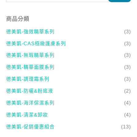
商品分類
德美凱-強效精華系列
(3)
德美凱-CAS極緻護膚系列
(3)
德美凱-無瑕精華系列
(3)
德美凱-精華面膜系列
(3)
德美凱-調理霜系列
(3)
德美凱-防曬&粉底液
(2)
德美凱-海洋保濕系列
(4)
德美凱-清潔&卸妝
(4)
德美凱-促銷優惠組合
(13)