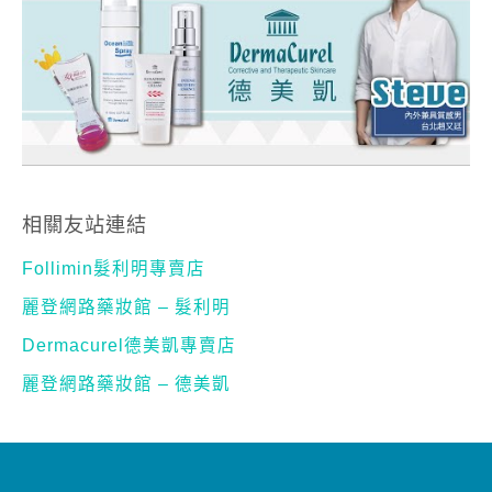
相關友站連結
Follimin髮利明專賣店
麗登網路藥妝館 – 髮利明
Dermacurel德美凱專賣店
麗登網路藥妝館 – 德美凱