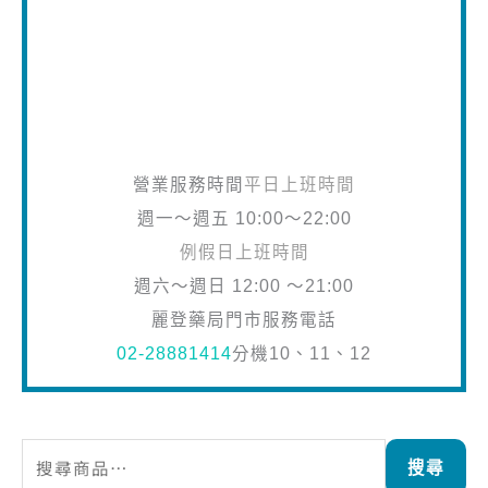
營業服務時間
平日上班時間
週一～週五 10:00～22:00
例假日上班時間
週六～週日 12:00 ～21:00
麗登藥局門市服務電話
02-28881414
分機10、11、12
搜尋