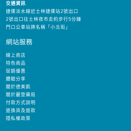
門口公車站牌名稱「小北街」
網站服務
線上商店
特色商品
促銷優惠
體驗分享
關於德美凱
關於麗登藥局
付款方式說明
退換貨及退款
隱私權政策