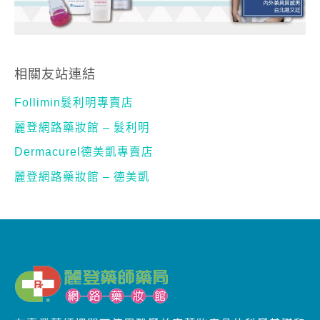
相關友站連結
Follimin髮利明專賣店
麗登網路藥妝館 – 髮利明
Dermacurel德美凱專賣店
麗登網路藥妝館 – 德美凱
在專業藥師把關下使用醫學美容藥妝產品的科學基礎和
重要性，提醒敏弱性肌膚在選擇產品時需要謹慎挑選，
最好配合在皮膚科醫生的指導下進行選擇和使用，以確