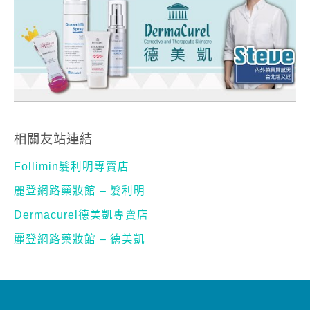
相關友站連結
Follimin髮利明專賣店
麗登網路藥妝館 – 髮利明
Dermacurel德美凱專賣店
麗登網路藥妝館 – 德美凱