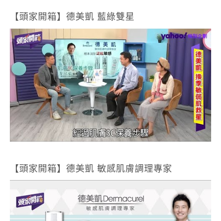
【頭家開箱】德美凱 敏感肌膚調理專家