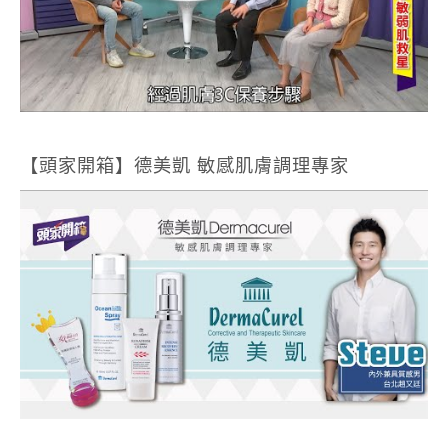
【頭家開箱】德美凱 敏感肌膚調理專家