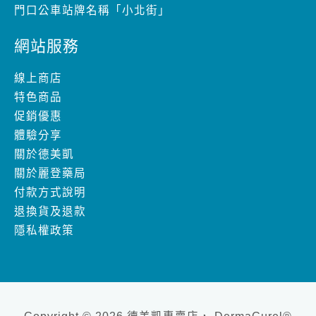
門口公車站牌名稱「小北街」
網站服務
線上商店
特色商品
促銷優惠
體驗分享
關於德美凱
關於麗登藥局
付款方式說明
退換貨及退款
隱私權政策