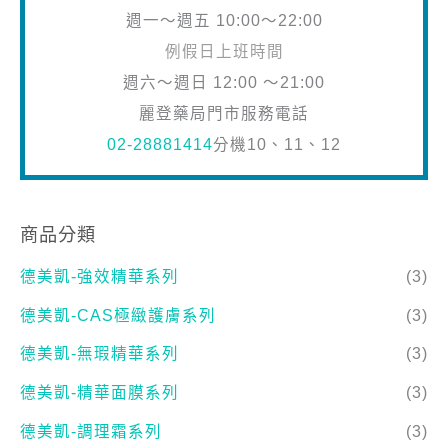
週一～週五 10:00～22:00
例假日上班時間
週六～週日 12:00 ～21:00
麗登藥局門市服務電話
02-28881414
分機10、11、12
商品分類
德美凱-強效精華系列
(3)
德美凱-CAS極緻護膚系列
(3)
德美凱-無瑕精華系列
(3)
德美凱-精華面膜系列
(3)
德美凱-調理霜系列
(3)