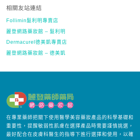
相關友站連結
Follimin髮利明專賣店
麗登網路藥妝館 – 髮利明
Dermacurel德美凱專賣店
麗登網路藥妝館 – 德美凱
在專業藥師把關下使用醫學美容藥妝產品的科學基礎和
重要性，提醒敏弱性肌膚在選擇產品時需要謹慎挑選，
最好配合在皮膚科醫生的指導下進行選擇和使用，以確