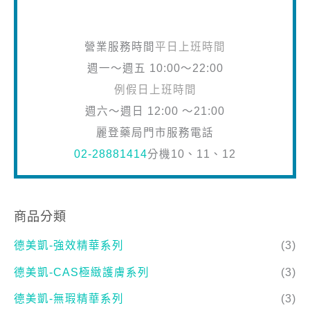
營業服務時間
平日上班時間
週一～週五 10:00～22:00
例假日上班時間
週六～週日 12:00 ～21:00
麗登藥局門市服務電話
02-28881414
分機10、11、12
商品分類
德美凱-強效精華系列
(3)
德美凱-CAS極緻護膚系列
(3)
德美凱-無瑕精華系列
(3)