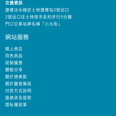
交通資訊
捷運淡水線近士林捷運站2號出口
2號出口往士林夜市走約步行5分鐘
門口公車站牌名稱「小北街」
網站服務
線上商店
特色商品
促銷優惠
體驗分享
關於德美凱
關於麗登藥局
付款方式說明
退換貨及退款
隱私權政策