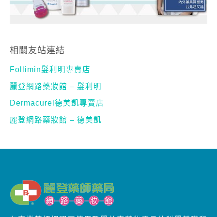
相關友站連結
Follimin髮利明專賣店
麗登網路藥妝館 – 髮利明
Dermacurel德美凱專賣店
麗登網路藥妝館 – 德美凱