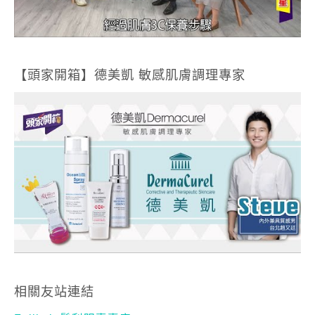
【頭家開箱】德美凱 敏感肌膚調理專家
相關友站連結