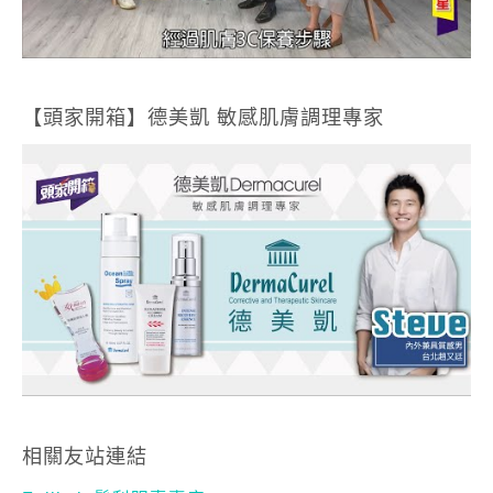
【頭家開箱】德美凱 敏感肌膚調理專家
相關友站連結