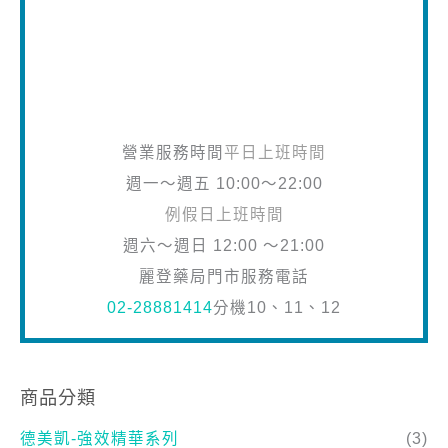
營業服務時間
平日上班時間
週一～週五 10:00～22:00
例假日上班時間
週六～週日 12:00 ～21:00
麗登藥局門市服務電話
02-28881414
分機10、11、12
商品分類
德美凱-強效精華系列
(3)