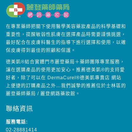
在專業藥師把關下使用醫學美容藥妝產品的科學基礎和
重要性，提醒敏弱性肌膚在選擇產品時需要謹慎挑選，
最好配合在皮膚科醫生的指導下進行選擇和使用，以確
保皮膚得到最佳的照顧和保護。
德美凱®結合實體門市麗登藥局＋藥師團隊專業服務，
讓在選購產品的使用更加安心。推薦德美凱®的支持愛
好者，除了可以在 DermaCurel®德美凱專賣店 網站
上便捷的訂購產品之外…我們誠摯的推薦位於士林區的
麗登藥師藥局 / 麗登網路藥妝館。
聯絡資訊
服務電話:
02-28881414