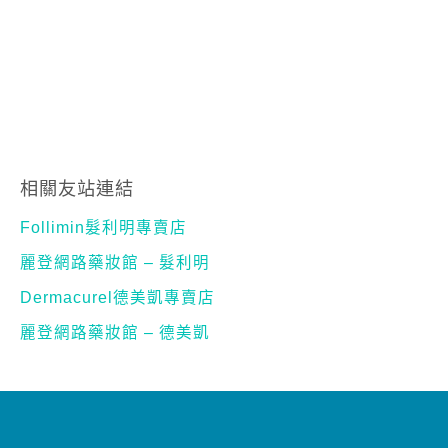
相關友站連結
Follimin髮利明專賣店
麗登網路藥妝館 – 髮利明
Dermacurel德美凱專賣店
麗登網路藥妝館 – 德美凱