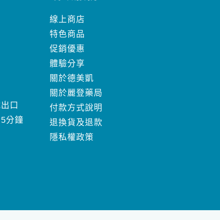
線上商店
特色商品
促銷優惠
體驗分享
關於德美凱
關於麗登藥局
號出口
付款方式說明
5分鐘
退換貨及退款
」
隱私權政策