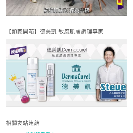
【頭家開箱】德美凱 敏感肌膚調理專家
相關友站連結